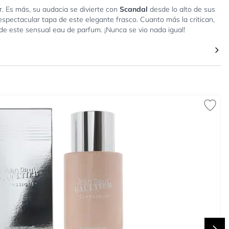
r. Es más, su audacia se divierte con
Scandal
desde lo alto de sus
spectacular tapa de este elegante frasco. Cuanto más la critican,
de este sensual eau de parfum. ¡Nunca se vio nada igual!