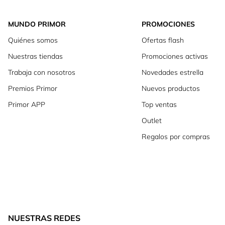
MUNDO PRIMOR
PROMOCIONES
Quiénes somos
Ofertas flash
Nuestras tiendas
Promociones activas
Trabaja con nosotros
Novedades estrella
Premios Primor
Nuevos productos
Primor APP
Top ventas
Outlet
Regalos por compras
NUESTRAS REDES