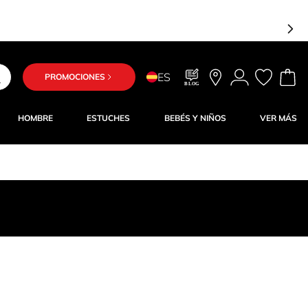
ES
PROMOCIONES
BLOG
HOMBRE
ESTUCHES
BEBÉS Y NIÑOS
VER MÁS