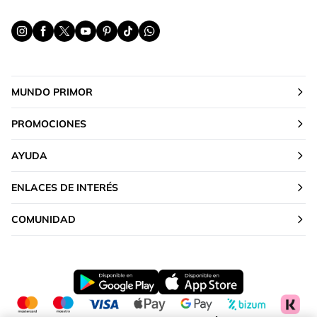
MUNDO PRIMOR
PROMOCIONES
AYUDA
ENLACES DE INTERÉS
COMUNIDAD