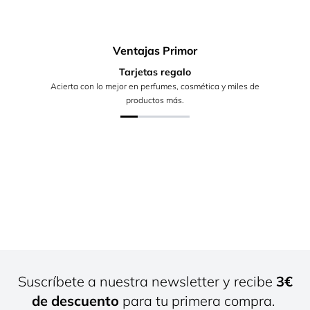
Ventajas Primor
Tarjetas regalo
Acierta con lo mejor en perfumes, cosmética y miles de
productos más.
Suscríbete a nuestra newsletter y recibe
3€
de descuento
para tu primera compra.