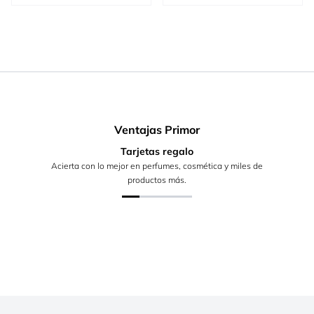
Ventajas Primor
Tarjetas regalo
Acierta con lo mejor en perfumes, cosmética y miles de
productos más.