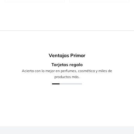
Ventajas Primor
Tarjetas regalo
Acierta con lo mejor en perfumes, cosmética y miles de
productos más.