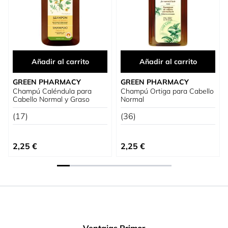
Añadir al carrito
Añadir al carrito
GREEN PHARMACY
GREEN PHARMACY
Champú Caléndula para
Champú Ortiga para Cabello
Cabello Normal y Graso
Normal
(17)
(36)
2,25 €
2,25 €