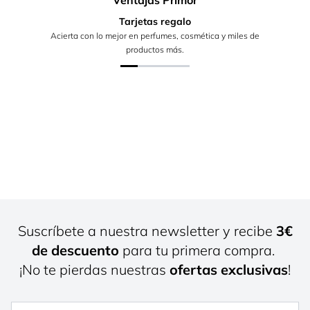
Ventajas Primor
Tarjetas regalo
Acierta con lo mejor en perfumes, cosmética y miles de
productos más.
Suscríbete a nuestra newsletter y recibe
3€
de descuento
para tu primera compra.
¡No te pierdas nuestras
ofertas exclusivas
!
Nombre