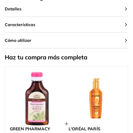
Detalles
Características
Cómo utilizar
Haz tu compra más completa
GREEN PHARMACY
L'ORÉAL PARÍS