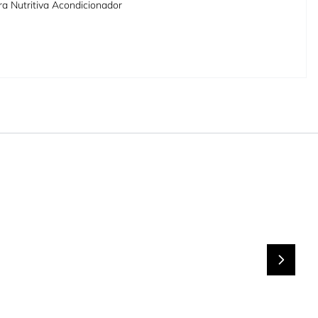
ra Nutritiva Acondicionador