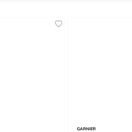
GARNIER