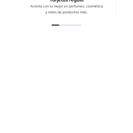
Acierta con lo mejor en perfumes, cosmética
y miles de productos más.