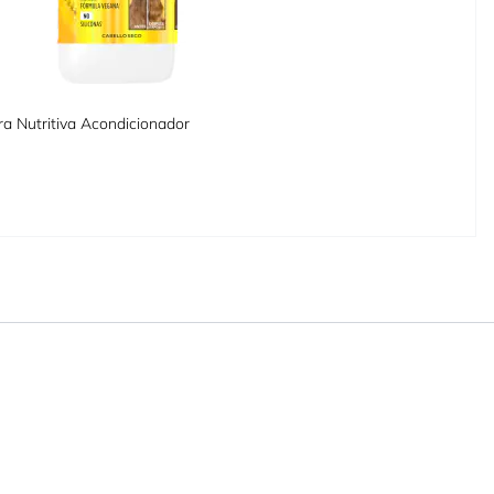
ra Nutritiva Acondicionador