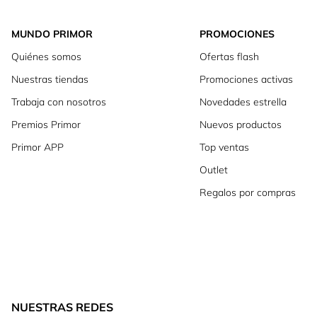
MUNDO PRIMOR
PROMOCIONES
Quiénes somos
Ofertas flash
Nuestras tiendas
Promociones activas
Trabaja con nosotros
Novedades estrella
Premios Primor
Nuevos productos
Primor APP
Top ventas
Outlet
Regalos por compras
NUESTRAS REDES