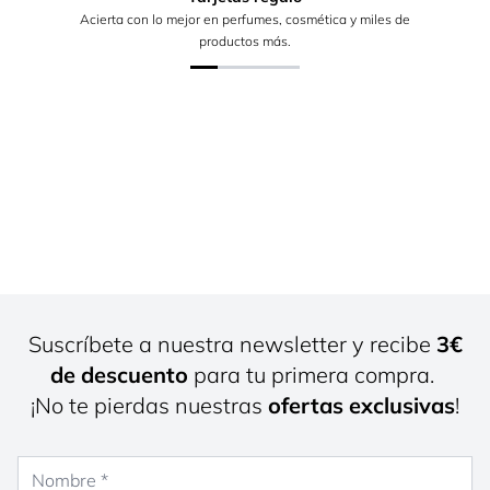
Acierta con lo mejor en perfumes, cosmética y miles de
productos más.
Suscríbete a nuestra newsletter y recibe
3€
de descuento
para tu primera compra.
¡No te pierdas nuestras
ofertas exclusivas
!
Nombre