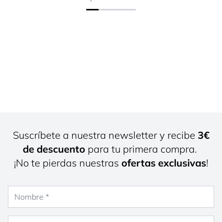
Suscríbete a nuestra newsletter y recibe
3€
de descuento
para tu primera compra.
¡No te pierdas nuestras
ofertas exclusivas
!
Nombre
Dirección de correo electrónico