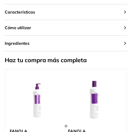
Características
Cómo utilizar
Ingredientes
Haz tu compra más completa
FANOLA
FANOLA