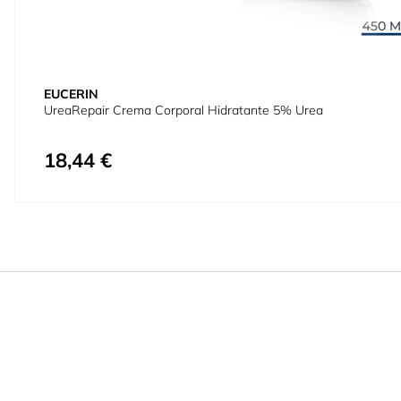
EUCERIN
UreaRepair Crema Corporal Hidratante 5% Urea
18,44 €