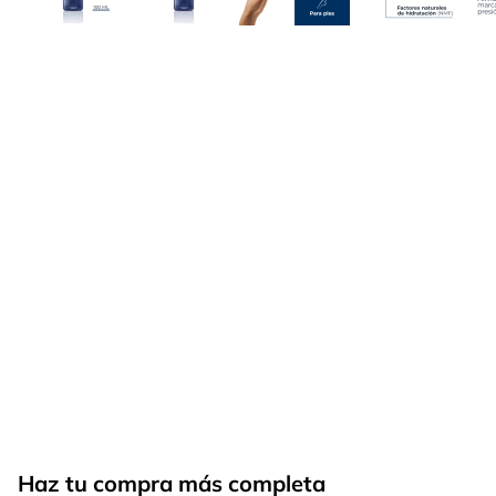
Haz tu compra más completa