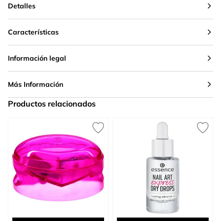
Detalles
Características
Información legal
Más Información
Productos relacionados
Press to skip carousel