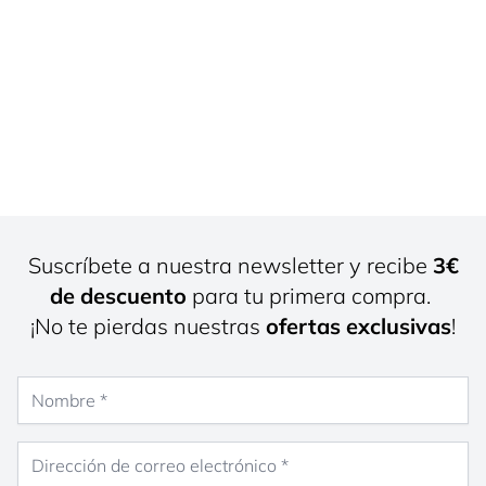
Suscríbete a nuestra newsletter y recibe
3€
de descuento
para tu primera compra.
¡No te pierdas nuestras
ofertas exclusivas
!
Nombre
Dirección de correo electrónico