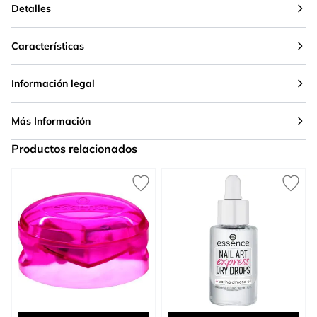
Detalles
Características
Información legal
Más Información
Productos relacionados
Press to skip carousel