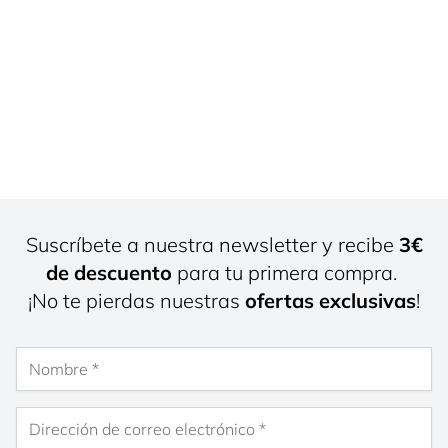
Suscríbete a nuestra newsletter y recibe
3€
de descuento
para tu primera compra.
¡No te pierdas nuestras
ofertas exclusivas
!
Nombre
Dirección de correo electrónico