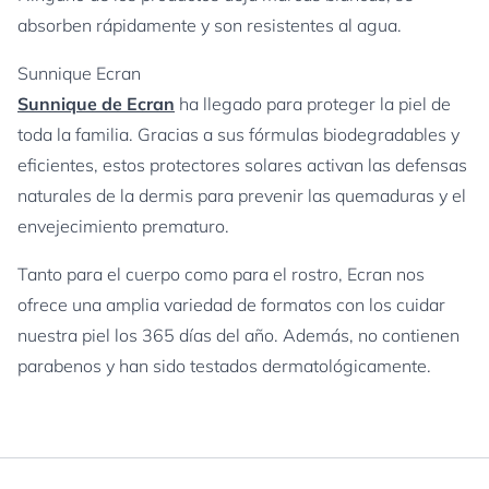
absorben rápidamente y son resistentes al agua.
Sunnique Ecran
Sunnique de Ecran
ha llegado para proteger la piel de
toda la familia. Gracias a sus fórmulas biodegradables y
eficientes, estos protectores solares activan las defensas
naturales de la dermis para prevenir las quemaduras y el
envejecimiento prematuro.
Tanto para el cuerpo como para el rostro, Ecran nos
ofrece una amplia variedad de formatos con los cuidar
nuestra piel los 365 días del año. Además, no contienen
parabenos y han sido testados dermatológicamente.