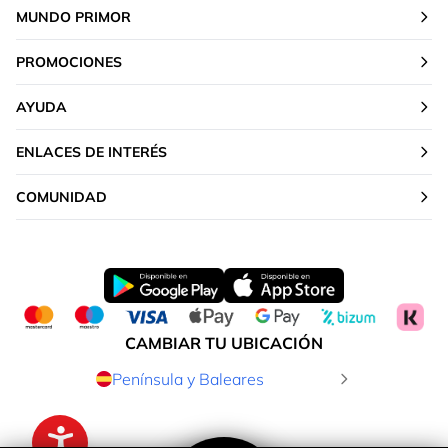
MUNDO PRIMOR
PROMOCIONES
AYUDA
ENLACES DE INTERÉS
COMUNIDAD
CAMBIAR TU UBICACIÓN
Península y Baleares