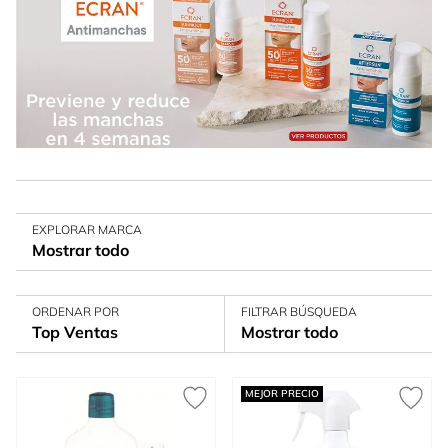
EXPLORAR MARCA
Mostrar todo
ORDENAR POR
FILTRAR BÚSQUEDA
Top Ventas
Mostrar todo
MEJOR PRECIO