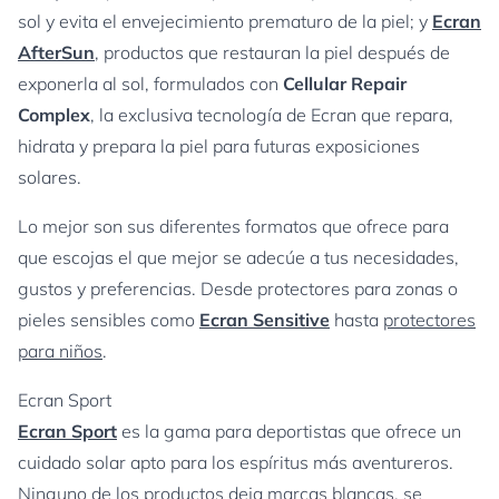
sol y evita el envejecimiento prematuro de la piel; y
Ecran
AfterSun
, productos que restauran la piel después de
exponerla al sol, formulados con
Cellular Repair
Complex
, la exclusiva tecnología de Ecran que repara,
hidrata y prepara la piel para futuras exposiciones
solares.
Lo mejor son sus diferentes formatos que ofrece para
que escojas el que mejor se adecúe a tus necesidades,
gustos y preferencias. Desde protectores para zonas o
pieles sensibles como
Ecran Sensitive
hasta
protectores
para niños
.
Ecran Sport
Ecran Sport
es la gama para deportistas que ofrece un
cuidado solar apto para los espíritus más aventureros.
Ninguno de los productos deja marcas blancas, se