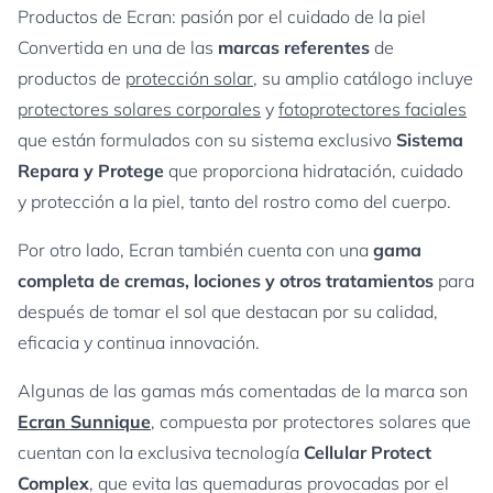
Productos de Ecran: pasión por el cuidado de la piel
Convertida en una de las
marcas referentes
de
productos de
protección solar
, su amplio catálogo incluye
protectores solares corporales
y
fotoprotectores faciales
que están formulados con su sistema exclusivo
Sistema
Repara y Protege
que proporciona hidratación, cuidado
y protección a la piel, tanto del rostro como del cuerpo.
Por otro lado, Ecran también cuenta con una
gama
completa de cremas, lociones y otros tratamientos
para
después de tomar el sol que destacan por su calidad,
eficacia y continua innovación.
Algunas de las gamas más comentadas de la marca son
Ecran Sunnique
, compuesta por protectores solares que
cuentan con la exclusiva tecnología
Cellular Protect
Complex
, que evita las quemaduras provocadas por el