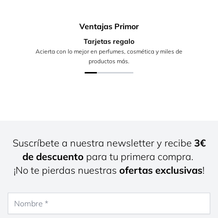
Ventajas Primor
Tarjetas regalo
Acierta con lo mejor en perfumes, cosmética y miles de
productos más.
Suscríbete a nuestra newsletter y recibe
3€
de descuento
para tu primera compra.
¡No te pierdas nuestras
ofertas exclusivas
!
Nombre