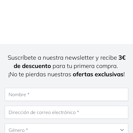
Suscríbete a nuestra newsletter y recibe
3€
de descuento
para tu primera compra.
¡No te pierdas nuestras
ofertas exclusivas
!
Nombre
Dirección de correo electrónico
Género