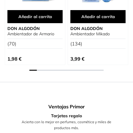
Añadir al carrito
Añadir al carrito
DON ALGODÓN
DON ALGODÓN
Ambientador de Armario
Ambientador Mikado
(70)
(134)
1,98 €
3,99 €
Ventajas Primor
Tarjetas regalo
Acierta con lo mejor en perfumes, cosmética y miles de
productos más.