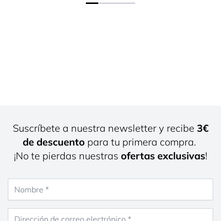
Suscríbete a nuestra newsletter y recibe
3€
de descuento
para tu primera compra.
¡No te pierdas nuestras
ofertas exclusivas
!
Nombre
Dirección de correo electrónico