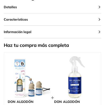
Detalles
Características
Información legal
Haz tu compra más completa
DON ALGODÓN
DON ALGODÓN