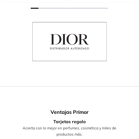
Ventajas Primor
Tarjetas regalo
Acierta con lo mejor en perfumes, cosmética y miles de
productos más.