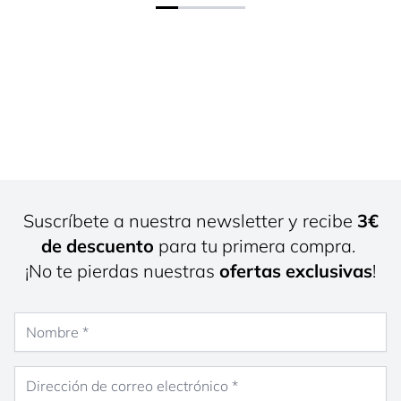
Suscríbete a nuestra newsletter y recibe
3€
de descuento
para tu primera compra.
¡No te pierdas nuestras
ofertas exclusivas
!
Nombre
Dirección de correo electrónico