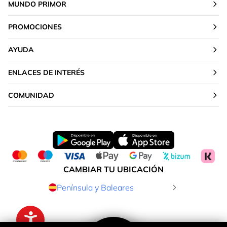
MUNDO PRIMOR
PROMOCIONES
AYUDA
ENLACES DE INTERÉS
COMUNIDAD
CAMBIAR TU UBICACIÓN
Península y Baleares