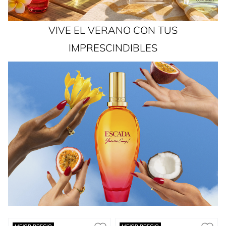
VIVE EL VERANO CON TUS
IMPRESCINDIBLES
Press to skip carousel