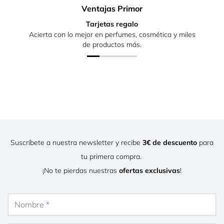
Ventajas Primor
Tarjetas regalo
Acierta con lo mejor en perfumes, cosmética y miles
de productos más.
Suscríbete a nuestra newsletter y recibe
3€ de descuento
para
tu primera compra.
¡No te pierdas nuestras
ofertas exclusivas
!
Nombre