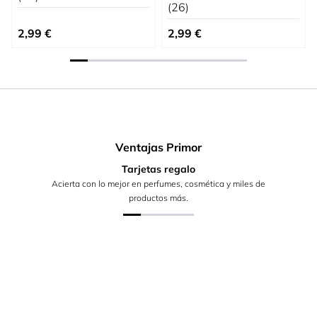
(26)
2,99 €
2,99 €
Ventajas Primor
Tarjetas regalo
Acierta con lo mejor en perfumes, cosmética y miles de
productos más.