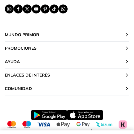
MUNDO PRIMOR
PROMOCIONES
AYUDA
ENLACES DE INTERÉS
COMUNIDAD
CAMBIAR TU UBICACIÓN