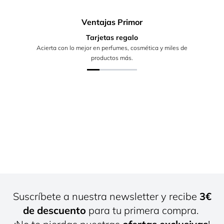
Ventajas Primor
Tarjetas regalo
Acierta con lo mejor en perfumes, cosmética y miles de
productos más.
Suscríbete a nuestra newsletter y recibe
3€
de descuento
para tu primera compra.