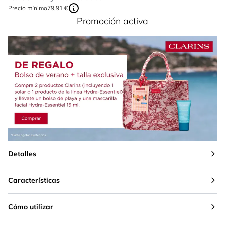
Precio mínimo
79,91 €
Promoción activa
Detalles
Características
Cómo utilizar