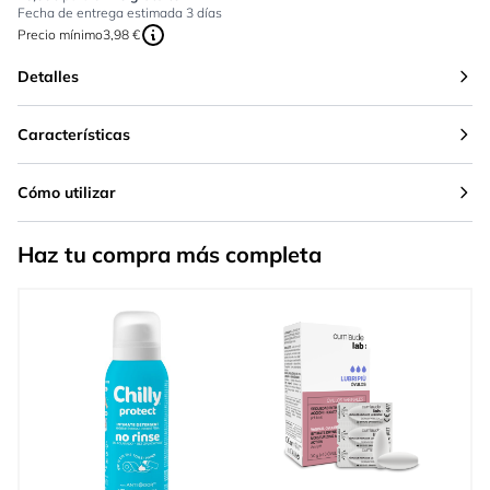
Fecha de entrega estimada 3 días
Precio mínimo
3,98 €
Detalles
Características
Cómo utilizar
Haz tu compra más completa