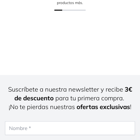
productos más.
Suscríbete a nuestra newsletter y recibe
3€
de descuento
para tu primera compra.
¡No te pierdas nuestras
ofertas exclusivas
!
Nombre