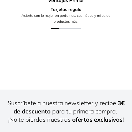
Ventajas Primor
Tarjetas regalo
Acierta con lo mejor en perfumes, cosmética y miles de
productos más.
Suscríbete a nuestra newsletter y recibe
3€
de descuento
para tu primera compra.
¡No te pierdas nuestras
ofertas exclusivas
!