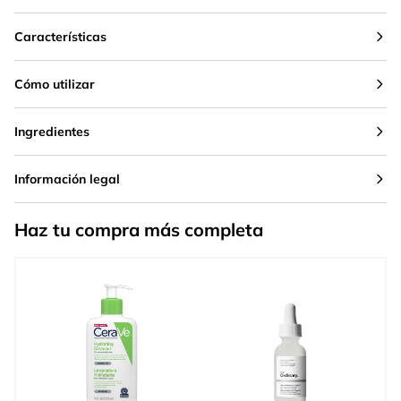
Características
Cómo utilizar
Ingredientes
Información legal
Haz tu compra más completa