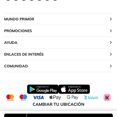
MUNDO PRIMOR
PROMOCIONES
AYUDA
ENLACES DE INTERÉS
COMUNIDAD
CAMBIAR TU UBICACIÓN
Península y Baleares