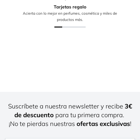
Tarjetas regalo
Acierta con lo mejor en perfumes, cosmética y miles de
productos más.
Suscríbete a nuestra newsletter y recibe
3€
de descuento
para tu primera compra.
¡No te pierdas nuestras
ofertas exclusivas
!