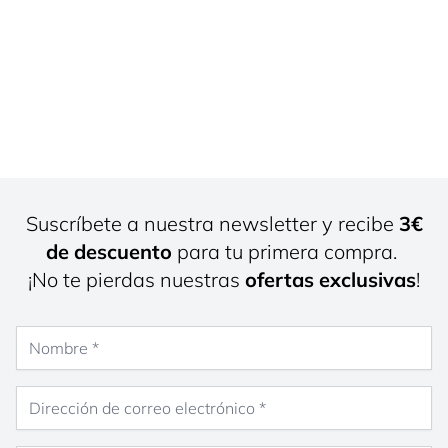
Suscríbete a nuestra newsletter y recibe
3€
de descuento
para tu primera compra.
¡No te pierdas nuestras
ofertas exclusivas
!
Nombre
Dirección de correo electrónico