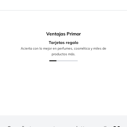
Ventajas Primor
Tarjetas regalo
Acierta con lo mejor en perfumes, cosmética y miles de
productos más.