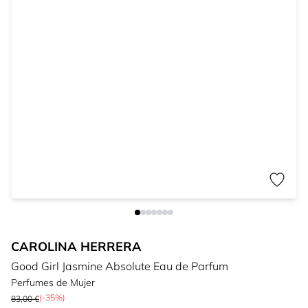
CAROLINA HERRERA
Good Girl Jasmine Absolute Eau de Parfum
Perfumes de Mujer
(-35%)
83,00 €