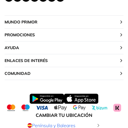
MUNDO PRIMOR
PROMOCIONES
AYUDA
ENLACES DE INTERÉS
COMUNIDAD
CAMBIAR TU UBICACIÓN
Península y Baleares