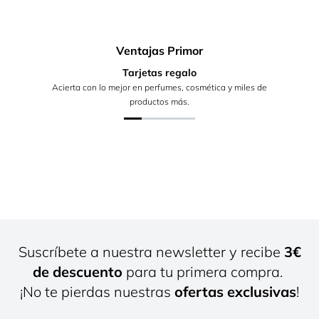
Ventajas Primor
Tarjetas regalo
Acierta con lo mejor en perfumes, cosmética y miles de
productos más.
Suscríbete a nuestra newsletter y recibe
3€
de descuento
para tu primera compra.
¡No te pierdas nuestras
ofertas exclusivas
!