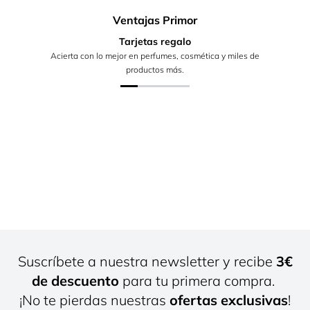
Ventajas Primor
Tarjetas regalo
Acierta con lo mejor en perfumes, cosmética y miles de
productos más.
Suscríbete a nuestra newsletter y recibe
3€
de descuento
para tu primera compra.
¡No te pierdas nuestras
ofertas exclusivas
!