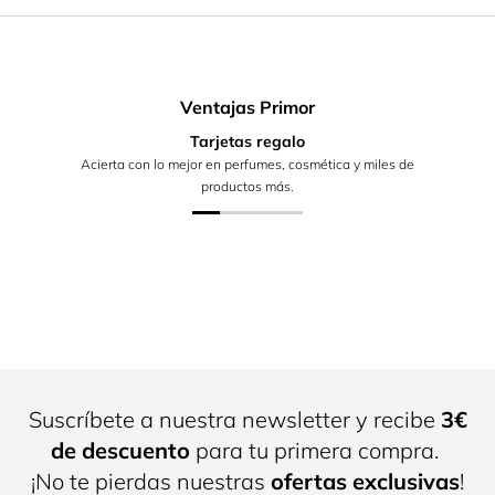
Ventajas Primor
Tarjetas regalo
Acierta con lo mejor en perfumes, cosmética y miles de
productos más.
Suscríbete a nuestra newsletter y recibe
3€
de descuento
para tu primera compra.
¡No te pierdas nuestras
ofertas exclusivas
!