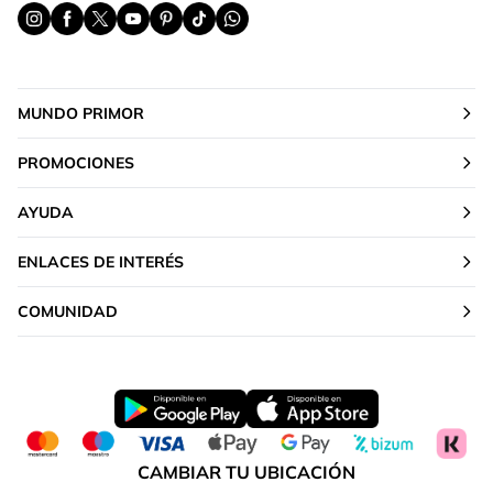
MUNDO PRIMOR
PROMOCIONES
AYUDA
ENLACES DE INTERÉS
COMUNIDAD
CAMBIAR TU UBICACIÓN