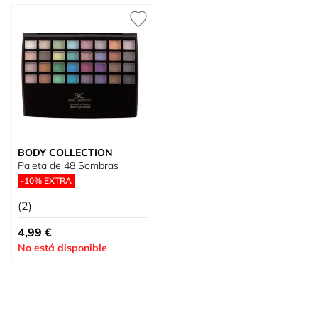
BODY COLLECTION
Paleta de 48 Sombras
-10% EXTRA
(2)
4,99 €
No está disponible