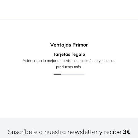
Ventajas Primor
Tarjetas regalo
Acierta con lo mejor en perfumes, cosmética y miles de
productos más.
Suscríbete a nuestra newsletter y recibe
3€