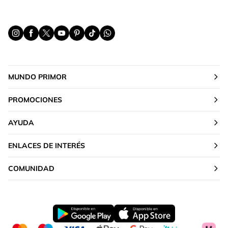
MUNDO PRIMOR
PROMOCIONES
AYUDA
ENLACES DE INTERÉS
COMUNIDAD