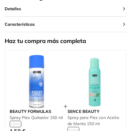
Detalles
Características
Haz tu compra más completa
BEAUTY FORMULAS
SENCE BEAUTY
Spray Pies Quitaolor 150 ml
Spray para Pies con Aceite
de Menta 150 ml
150ml
150ml