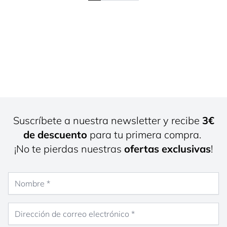
Suscríbete a nuestra newsletter y recibe
3€
de descuento
para tu primera compra.
¡No te pierdas nuestras
ofertas exclusivas
!
Nombre
Dirección de correo electrónico