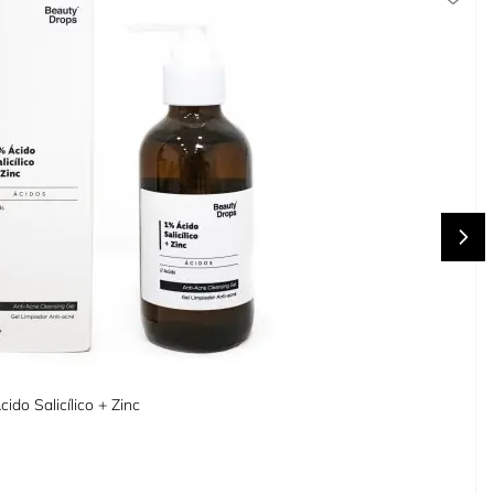
do Salicílico + Zinc