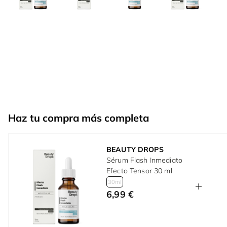
Haz tu compra más completa
BEAUTY DROPS
Sérum Flash Inmediato
Efecto Tensor 30 ml
30ml
6,99 €