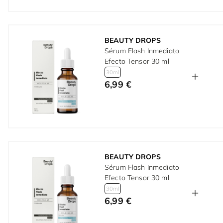
BEAUTY DROPS
Sérum Flash Inmediato
Efecto Tensor 30 ml
30ml
6,99 €
BEAUTY DROPS
Sérum Flash Inmediato
Efecto Tensor 30 ml
30ml
6,99 €