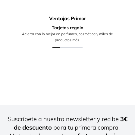
Ventajas Primor
Tarjetas regalo
Acierta con lo mejor en perfumes, cosmética y miles de
productos más.
Suscríbete a nuestra newsletter y recibe
3€
de descuento
para tu primera compra.