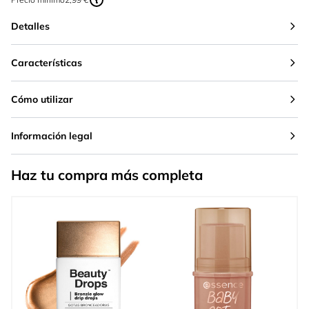
Detalles
Características
Cómo utilizar
Información legal
Haz tu compra más completa