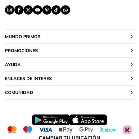
MUNDO PRIMOR
PROMOCIONES
AYUDA
ENLACES DE INTERÉS
COMUNIDAD
CAMBIAR TU UBICACIÓN