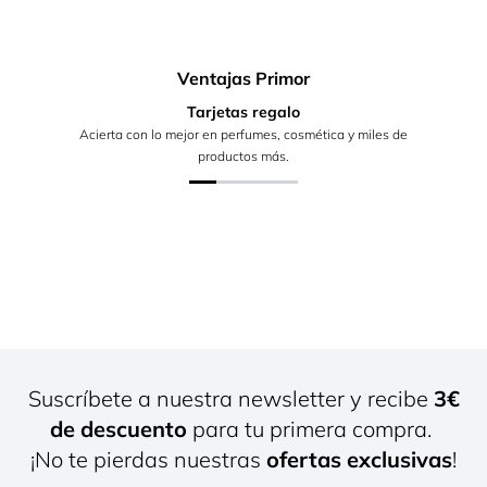
Ventajas Primor
Tarjetas regalo
Acierta con lo mejor en perfumes, cosmética y miles de
productos más.
Suscríbete a nuestra newsletter y recibe
3€
de descuento
para tu primera compra.
¡No te pierdas nuestras
ofertas exclusivas
!