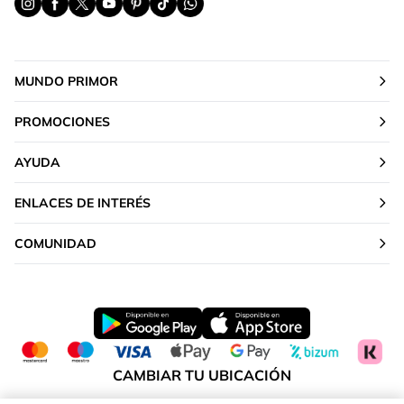
MUNDO PRIMOR
PROMOCIONES
AYUDA
ENLACES DE INTERÉS
COMUNIDAD
CAMBIAR TU UBICACIÓN