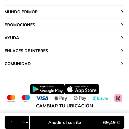
MUNDO PRIMOR
PROMOCIONES
AYUDA
ENLACES DE INTERÉS
COMUNIDAD
CAMBIAR TU UBICACIÓN
Península y Baleares
69,49 €
Añadir al carrito