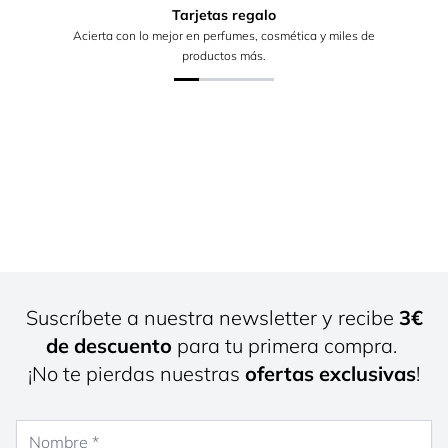
Tarjetas regalo
Acierta con lo mejor en perfumes, cosmética y miles de
productos más.
Suscríbete a nuestra newsletter y recibe
3€
de descuento
para tu primera compra.
¡No te pierdas nuestras
ofertas exclusivas
!
Nombre