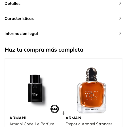
Detalles
Características
Información legal
Haz tu compra más completa
ARMANI
ARMANI
Armani Code Le Parfum
Emporio Armani Stronger