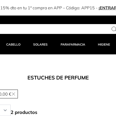
CABELLO
SOLARES
PARAFARMACIA
HIGIENE
ESTUCHES DE PERFUME
0,00 €
2 productos