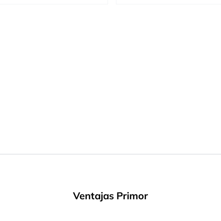
Ventajas Primor