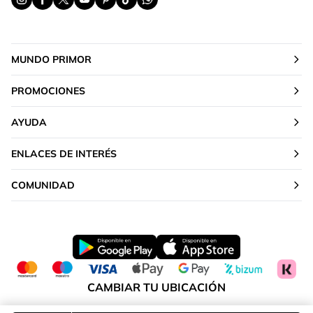
MUNDO PRIMOR
PROMOCIONES
AYUDA
ENLACES DE INTERÉS
COMUNIDAD
CAMBIAR TU UBICACIÓN
Península y Baleares