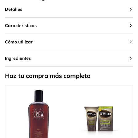
Detalles
Características
Cómo utilizar
Ingredientes
Haz tu compra más completa