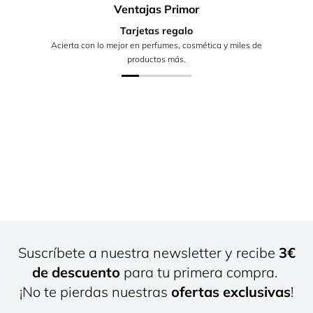
Ventajas Primor
Tarjetas regalo
Acierta con lo mejor en perfumes, cosmética y miles de
productos más.
Suscríbete a nuestra newsletter y recibe
3€
de descuento
para tu primera compra.
¡No te pierdas nuestras
ofertas exclusivas
!