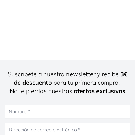
Suscríbete a nuestra newsletter y recibe
3€
de descuento
para tu primera compra.
¡No te pierdas nuestras
ofertas exclusivas
!
Nombre
Dirección de correo electrónico