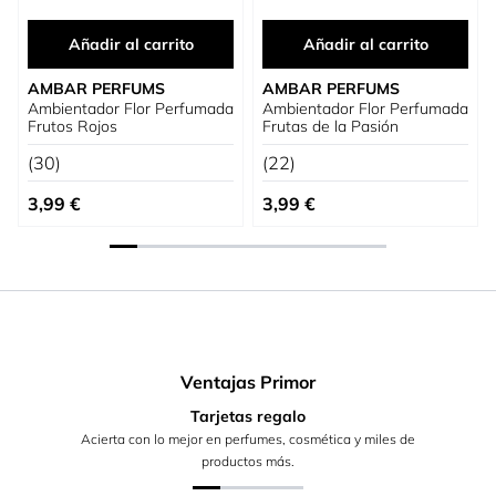
Añadir al carrito
Añadir al carrito
AMBAR PERFUMS
AMBAR PERFUMS
Ambientador Flor Perfumada
Ambientador Flor Perfumada
Frutos Rojos
Frutas de la Pasión
(30)
(22)
3,99 €
3,99 €
Ventajas Primor
Tarjetas regalo
Acierta con lo mejor en perfumes, cosmética y miles de
productos más.