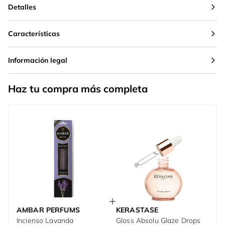
Detalles
Características
Información legal
Haz tu compra más completa
AMBAR PERFUMS
KERASTASE
Incienso Lavanda
Gloss Absolu Glaze Drops