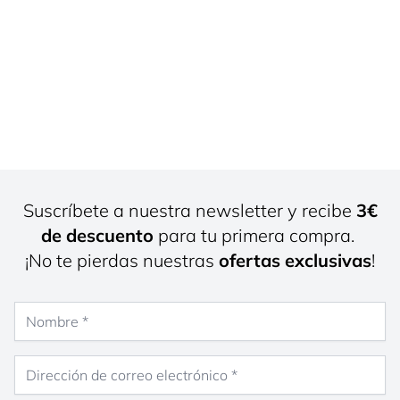
Suscríbete a nuestra newsletter y recibe
3€
de descuento
para tu primera compra.
¡No te pierdas nuestras
ofertas exclusivas
!
Nombre
Dirección de correo electrónico