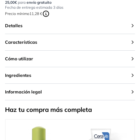
25,00€
para
envío gratuito
Fecha de entrega estimada 3 días
Precio mínimo
11,28 €
Detalles
Características
Cómo utilizar
Ingredientes
Información legal
Haz tu compra más completa