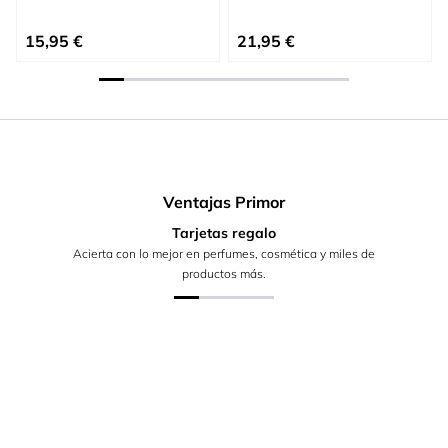
15,95 €
21,95 €
Ventajas Primor
Tarjetas regalo
Acierta con lo mejor en perfumes, cosmética y miles de
productos más.